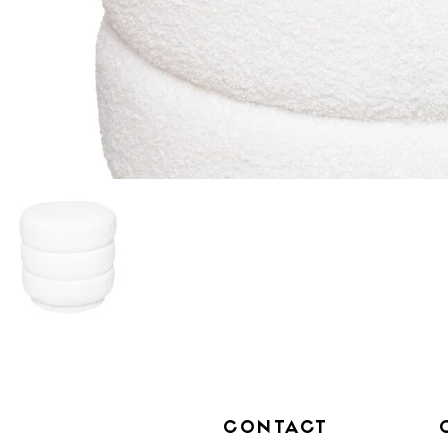
CONTACT