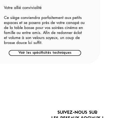
Votre allié convivialité
Ce siège conviendra parfaitement aux petits
espaces et se posera près de votre canapé ou
de la table basse pour vos soirées cinéma en
famille ou entre amis. Afin de redonner éclat
et volume à son velours soyeux, un coup de
brosse douce lui suffit.
Voir les spécificités techniques
SUIVEZ-NOUS SUR