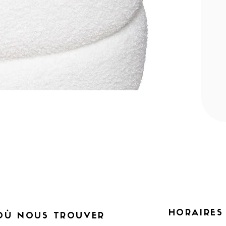
HORAIRES
OÙ NOUS TROUVER