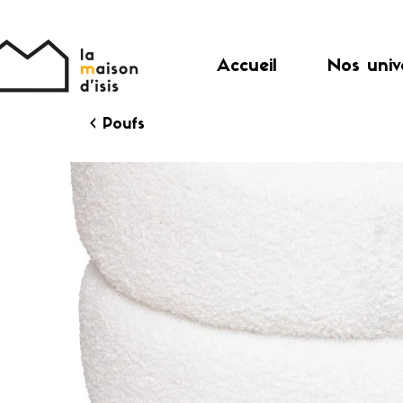
Accueil
Nos univ
< Poufs