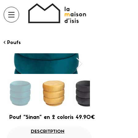
< Poufs
Pouf "Sinan" en 2 coloris 49.90€
DESCRITPTION