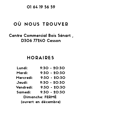
01 64 19 56 59
OÙ NOUS TROUVER
Centre Commercial Bois Sénart ,
D306 77240 Cesson​
HORAIRES
Lundi: 9:30 - 20:30
Mardi: 9:30 - 20:30
Mercredi: 9:30 - 20:30
Jeudi: 9:30 -
20:30
Vendredi: 9:30 - 20:30
Samedi: 9:30 - 20:30
Dimanche: FERMÉ
(ouvert en décembre)