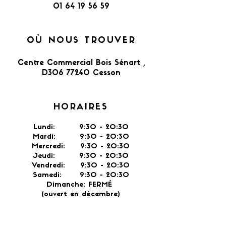
01 64 19 56 59
OÙ NOUS TROUVER
Centre Commercial Bois Sénart ,
D306 77240 Cesson​
HORAIRES
Lundi: 9:30 - 20:30
Mardi: 9:30 - 20:30
Mercredi: 9:30 - 20:30
Jeudi: 9:30 -
20:30
Vendredi: 9:30 - 20:30
Samedi: 9:30 - 20:30
Dimanche: FERMÉ
(ouvert en décembre)