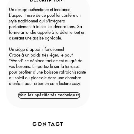
DESCRITPTION
Un design authentique et tendance
L'aspect tressé de ce pouf lui confère un
style traditionnel qui s'intègrera
parfaitement à toutes les décorations. Sa
forme arrondie appelle à la détente tout en
assurant une assise agréable.
Un siège d'appoint fonctionnel
Grâce à un poids très léger, le pouf
"Wond" se déplace facilement au gré de
vos besoins. Emportez-le sur la terrasse
pour profiter d'une boisson rafraichissante
au soleil ou placez-le dans une chambre
d'enfant pour créer un coin lecture cosy.
Voir les spécificités techniques
CONTACT