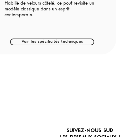
Habillé de velours côtelé, ce pouf revisite un
modèle classique dans un esprit
contemporain.
Voir les spécificités techniques
SUIVEZ-NOUS SUR