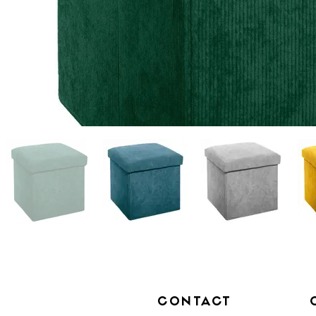
CONTACT