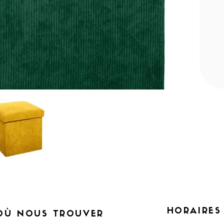
HORAIRES
OÙ NOUS TROUVER