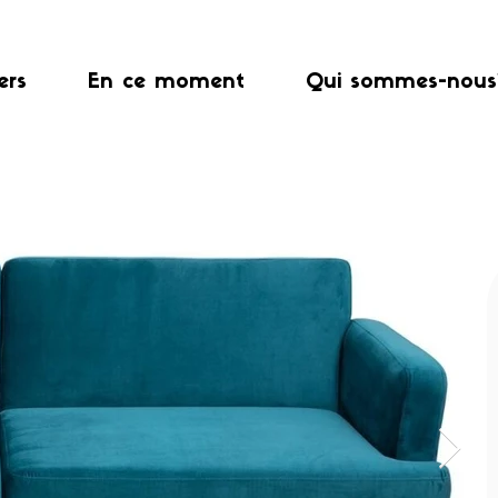
ers
En ce moment
Qui sommes-nous