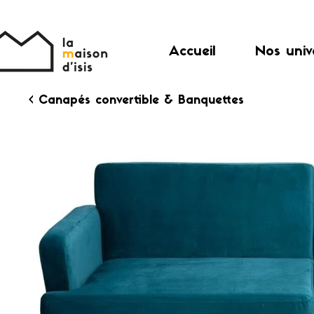
Accueil
Nos univ
< Canapés convertible & Banquettes