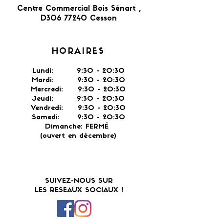
Centre Commercial Bois Sénart ,
D306 77240 Cesson​
HORAIRES
Lundi: 9:30 - 20:30
Mardi: 9:30 - 20:30
Mercredi: 9:30 - 20:30
Jeudi: 9:30 -
20:30
Vendredi: 9:30 - 20:30
Samedi: 9:30 - 20:30
Dimanche: FERMÉ
(ouvert en décembre)
SUIVEZ-NOUS SUR
LES RESEAUX SOCIAUX !