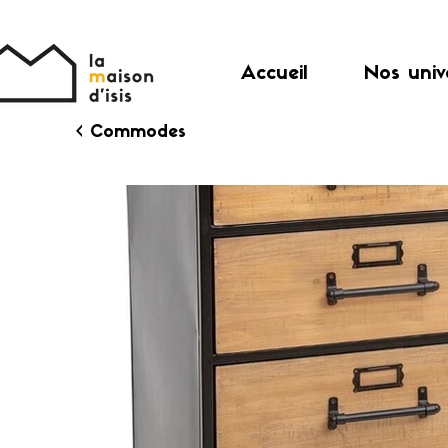
Accueil
Nos univ
< Commodes