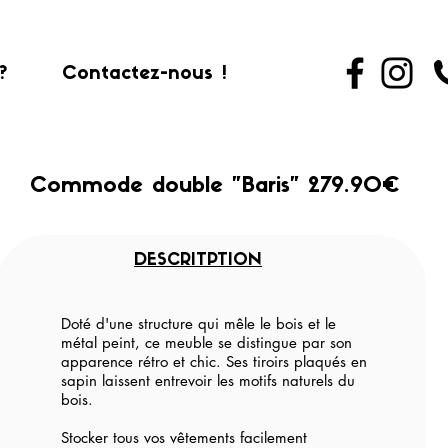
?
Contactez-nous !
Commode double "Baris" 279.90€
DESCRITPTION
Doté d'une structure qui mêle le bois et le
métal peint, ce meuble se distingue par son
apparence rétro et chic. Ses tiroirs plaqués en
sapin laissent entrevoir les motifs naturels du
bois.
Stocker tous vos vêtements facilement