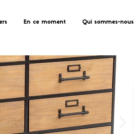
ers
En ce moment
Qui sommes-nous