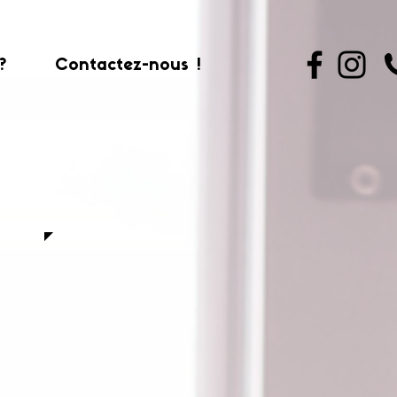
?
Contactez-nous !