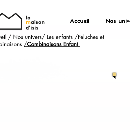
Accueil
Nos univ
eil
/
Nos univers/
Les enfants
/
Peluches et
inaisons
/
Combinaisons Enfant