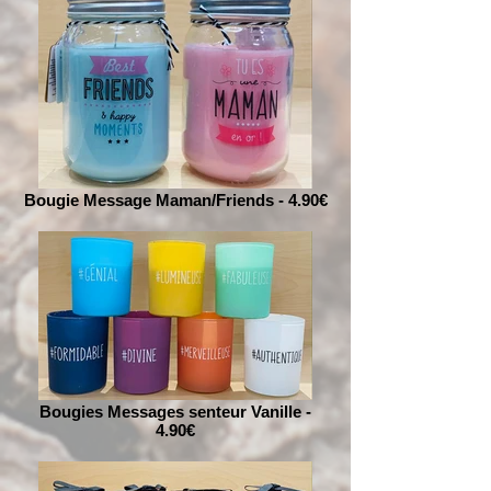
Bougie Message Maman/Friends - 4.90€
Bougies Messages senteur Vanille -
4.90€