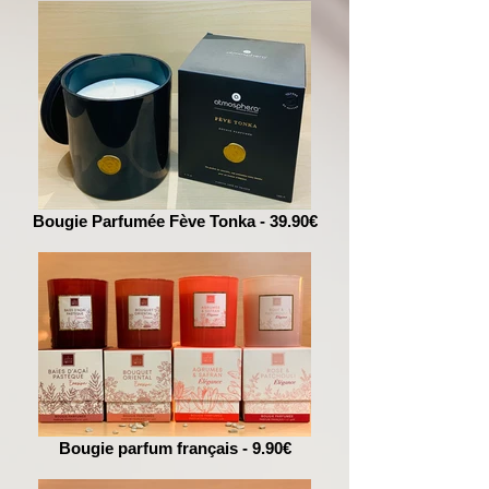
Bougie Parfumée Fève Tonka - 39.90€
Bougie parfum français - 9.90€