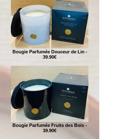
Bougie Parfumée Douceur de Lin -
39.90€
Bougie Parfumée Fruits des Bois -
39.90€