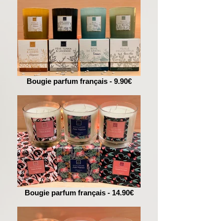
Bougie parfum français - 9.90€
Bougie parfum français - 14.90€