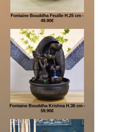
Fontaine Bouddha Feuille H.25 cm -
49.90€
Fontaine Bouddha Krishna H.36 cm -
59.90€