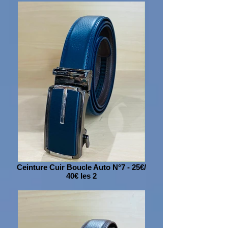
Ceinture Cuir Boucle Auto N°7 - 25€/
40€ les 2