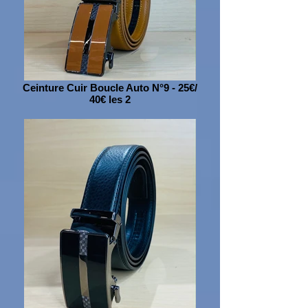
Ceinture Cuir Boucle Auto N°9 - 25€/
40€ les 2