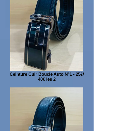
Ceinture Cuir Boucle Auto N°1 - 25€/
40€ les 2