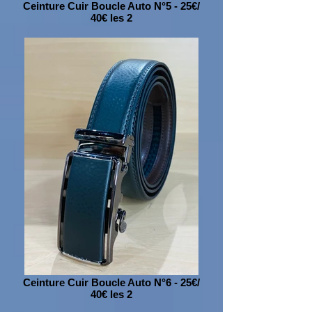
Ceinture Cuir Boucle Auto N°5 - 25€/
40€ les 2
Ceinture Cuir Boucle Auto N°6 - 25€/
40€ les 2