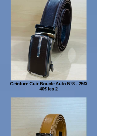
Ceinture Cuir Boucle Auto N°8 - 25€/
40€ les 2