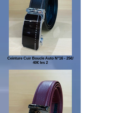
Ceinture Cuir Boucle Auto N°16 - 25€/
40€ les 2