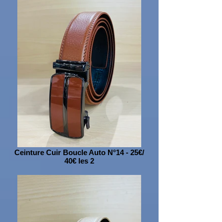
Ceinture Cuir Boucle Auto N°14 - 25€/
40€ les 2