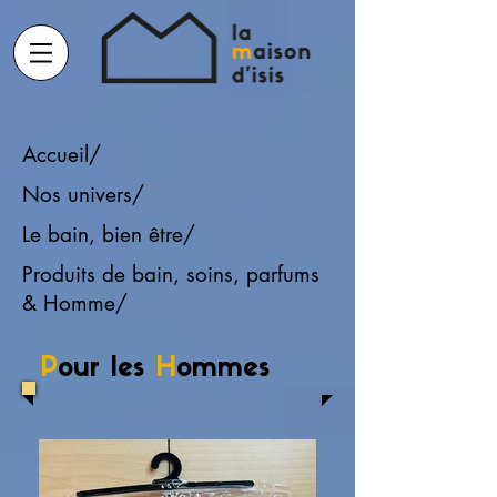
Accueil/
Nos univers/
Le bain, bien être/
Produits de bain, soins, parfums
& Homme/
P
our les
H
ommes