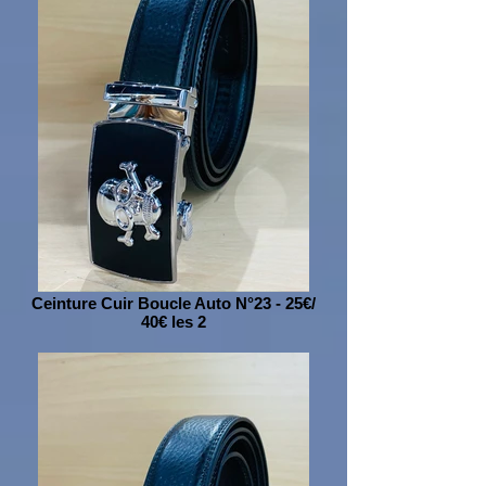
Ceinture Cuir Boucle Auto N°23 - 25€/
40€ les 2