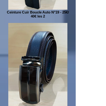
Ceinture Cuir Boucle Auto N°19 - 25€/
40€ les 2