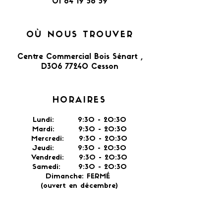
01 64 19 56 59
OÙ NOUS TROUVER
Centre Commercial Bois Sénart ,
D306 77240 Cesson​
HORAIRES
Lundi: 9:30 - 20:30
Mardi: 9:30 - 20:30
Mercredi: 9:30 - 20:30
Jeudi: 9:30 -
20:30
Vendredi: 9:30 - 20:30
Samedi: 9:30 - 20:30
Dimanche: FERMÉ
(ouvert en décembre)