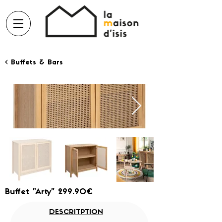
< Buffets & Bars
Buffet "Arty" 299.90€
DESCRITPTION