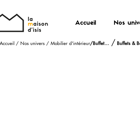
Accueil
Nos univ
/
Accueil
/
Nos univers
/
Mobilier d'intérieur
/
Buffet...
Buffets & 