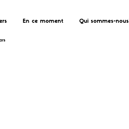
ers
En ce moment
Qui sommes-nous
Bars