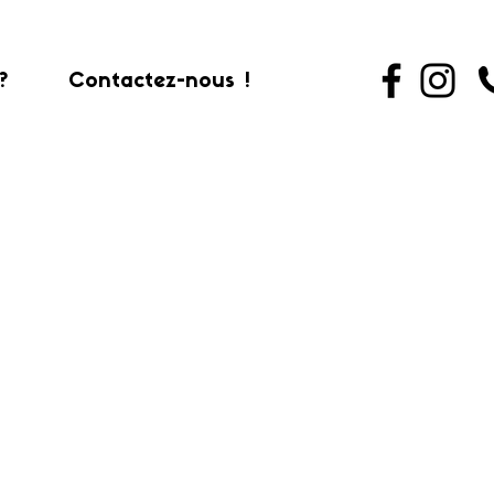
?
Contactez-nous !