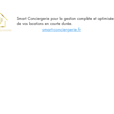
Smart Conciergerie pour la gestion complète et optimisée
de vos locations en courte durée.
smart-conciergerie.fr