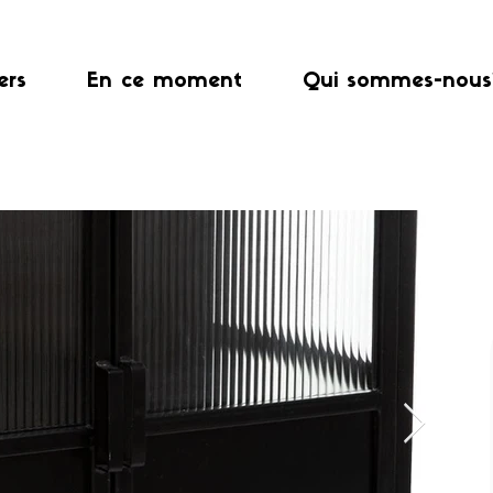
ers
En ce moment
Qui sommes-nous