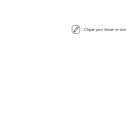
Cliquer pour laisser un avis