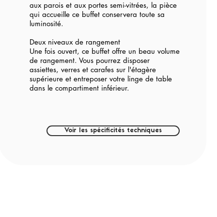
aux parois et aux portes semi-vitrées, la pièce
qui accueille ce buffet conservera toute sa
luminosité.
Deux niveaux de rangement
Une fois ouvert, ce buffet offre un beau volume
de rangement. Vous pourrez disposer
assiettes, verres et carafes sur l'étagère
supérieure et entreposer votre linge de table
dans le compartiment inférieur.
Voir les spécificités techniques