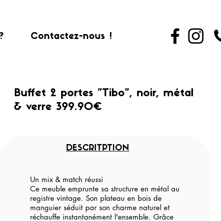
?
Contactez-nous !
Buffet 2 portes "Tibo", noir, métal
& verre 399.90€
DESCRITPTION
Un mix & match réussi
Ce meuble emprunte sa structure en métal au
registre vintage. Son plateau en bois de
manguier séduit par son charme naturel et
réchauffe instantanément l'ensemble. Grâce