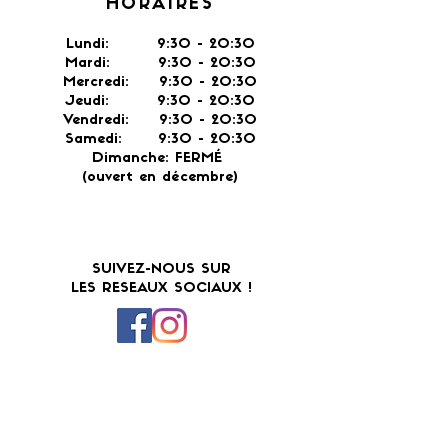
HORAIRES
Lundi: 9:30 - 20:30
Mardi: 9:30 - 20:30
Mercredi: 9:30 - 20:30
Jeudi: 9:30 -
20:30
Vendredi: 9:30 - 20:30
Samedi: 9:30 - 20:30
Dimanche: FERMÉ
(ouvert en décembre)
SUIVEZ-NOUS SUR
LES RESEAUX SOCIAUX !