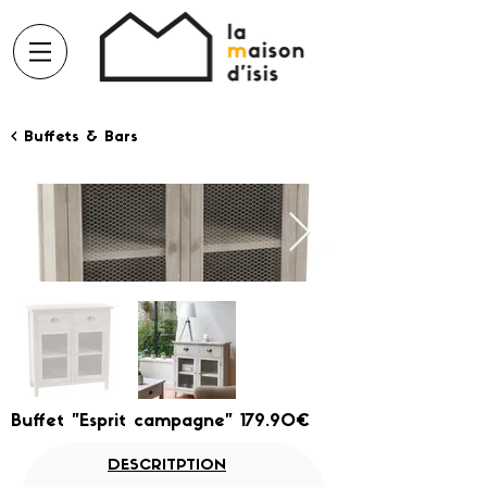
< Buffets & Bars
Buffet "Esprit campagne" 179.90€
DESCRITPTION