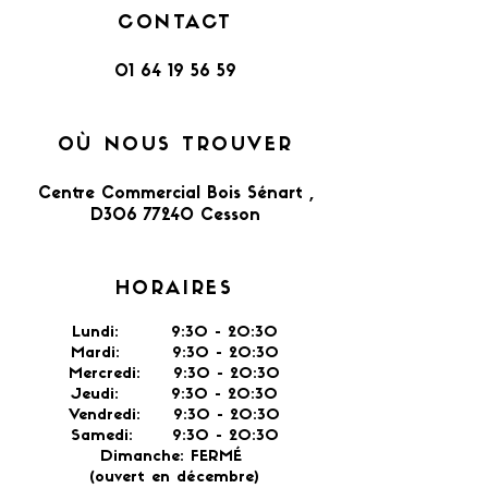
CONTACT
01 64 19 56 59
OÙ NOUS TROUVER
Centre Commercial Bois Sénart ,
D306 77240 Cesson​
HORAIRES
Lundi: 9:30 - 20:30
Mardi: 9:30 - 20:30
Mercredi: 9:30 - 20:30
Jeudi: 9:30 -
20:30
Vendredi: 9:30 - 20:30
Samedi: 9:30 - 20:30
Dimanche: FERMÉ
(ouvert en décembre)