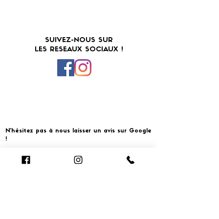
SUIVEZ-NOUS SUR
LES RESEAUX SOCIAUX !
N'hésitez pas à nous laisser un avis sur Google
!
Cliquer pour laisser un avis