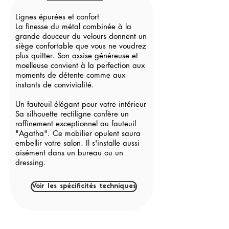
Lignes épurées et confort
La finesse du métal combinée à la
grande douceur du velours donnent un
siège confortable que vous ne voudrez
plus quitter. Son assise généreuse et
moelleuse convient à la perfection aux
moments de détente comme aux
instants de convivialité.
Un fauteuil élégant pour votre intérieur
Sa silhouette rectiligne confère un
raffinement exceptionnel au fauteuil
"Agatha". Ce mobilier opulent saura
embellir votre salon. Il s'installe aussi
aisément dans un bureau ou un
dressing.
Voir les spécificités techniques