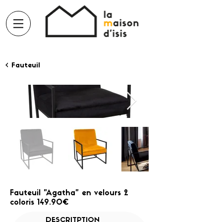
< Fauteuil
Fauteuil "Agatha" en velours 2
coloris 149.90€
DESCRITPTION