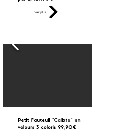
Voir plus
Petit Fauteuil "Calixte" en
velours 3 coloris 99,90€