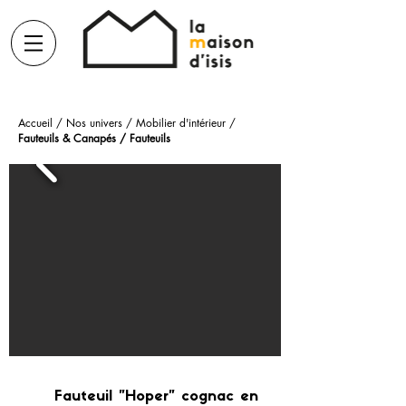
Accueil
/
Nos univers
/
Mobilier d'intérieur
/
Fauteuils & Canapés
/
Fauteuils
Fauteuil "Hoper" cognac en