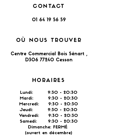
CONTACT
01 64 19 56 59
OÙ NOUS TROUVER
Centre Commercial Bois Sénart ,
D306 77240 Cesson​
HORAIRES
Lundi: 9:30 - 20:30
Mardi: 9:30 - 20:30
Mercredi: 9:30 - 20:30
Jeudi: 9:30 -
20:30
Vendredi: 9:30 - 20:30
Samedi: 9:30 - 20:30
Dimanche: FERMÉ
(ouvert en décembre)