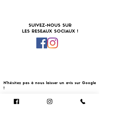
SUIVEZ-NOUS SUR
LES RESEAUX SOCIAUX !
N'hésitez pas à nous laisser un avis sur Google
!
Cliquer pour laisser un avis