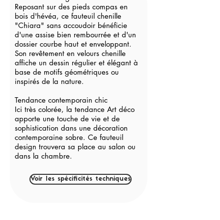
Reposant sur des pieds compas en
bois d'hévéa, ce fauteuil chenille
"Chiara" sans accoudoir bénéficie
d'une assise bien rembourrée et d'un
dossier courbe haut et enveloppant.
Son revêtement en velours chenille
affiche un dessin régulier et élégant à
base de motifs géométriques ou
inspirés de la nature.
Tendance contemporain chic
Ici très colorée, la tendance Art déco
apporte une touche de vie et de
sophistication dans une décoration
contemporaine sobre. Ce fauteuil
design trouvera sa place au salon ou
dans la chambre.
Voir les spécificités techniques