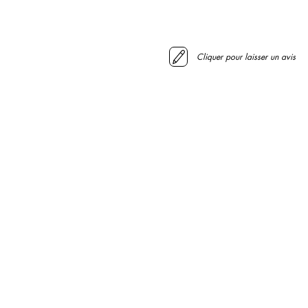
Cliquer pour laisser un avis