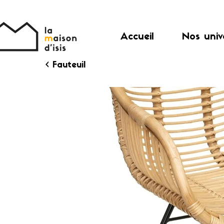
Accueil
Nos univ
< Fauteuil