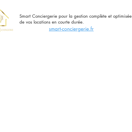
Smart Conciergerie pour la gestion complète et optimisée
de vos locations en courte durée.
smart-conciergerie.fr