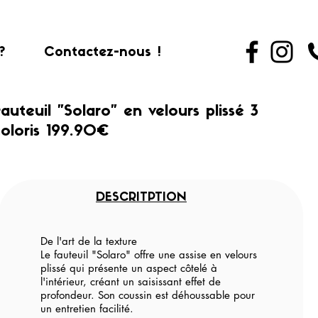
?
Contactez-nous !
auteuil "Solaro" en velours plissé 3
oloris 199.90€
DESCRITPTION
De l'art de la texture
Le fauteuil "Solaro" offre une assise en velours
plissé qui présente un aspect côtelé à
l'intérieur, créant un saisissant effet de
profondeur. Son coussin est déhoussable pour
un entretien facilité.