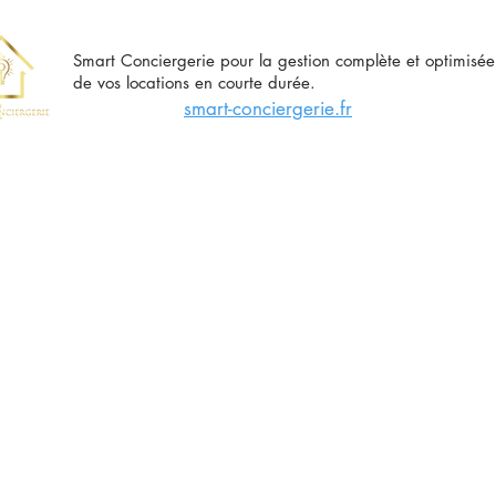
Smart Conciergerie pour la gestion complète et optimisée
de vos locations en courte durée.
smart-conciergerie.fr