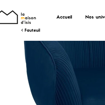
Accueil
Nos univ
< Fauteuil