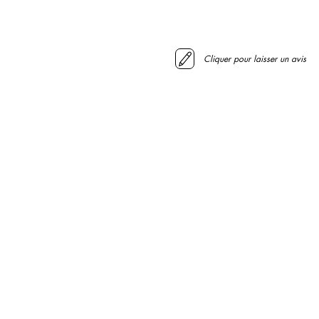
Cliquer pour laisser un avis